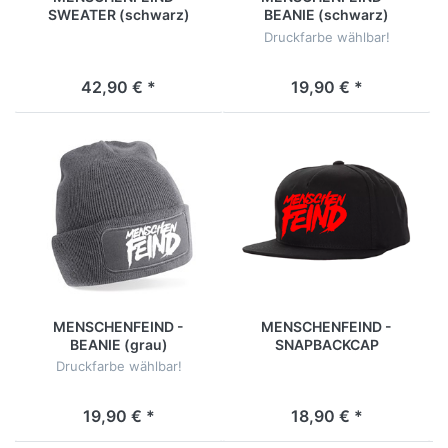
SWEATER (schwarz)
BEANIE (schwarz)
Druckfarbe wählbar!
42,90 € *
19,90 € *
MENSCHENFEIND -
MENSCHENFEIND -
BEANIE (grau)
SNAPBACKCAP
Druckfarbe wählbar!
19,90 € *
18,90 € *