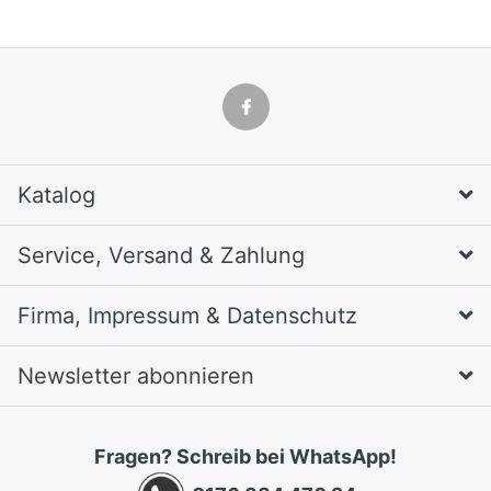
Katalog
Service, Versand & Zahlung
Firma, Impressum & Datenschutz
Newsletter abonnieren
Fragen? Schreib bei WhatsApp!