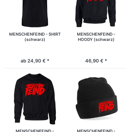
MENSCHENFEIND - SHIRT
MENSCHENFEIND -
(schwarz)
HOODY (schwarz)
ab 24,90 € *
46,90 € *
MENSCHENFEIND -
MENSCHENFEIND -